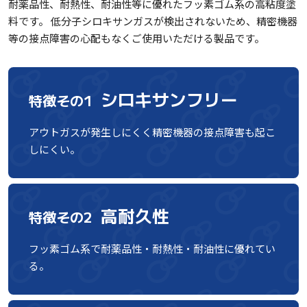
耐薬品性、耐熱性、耐油性等に優れたフッ素ゴム系の高粘度塗
料です。 低分子シロキサンガスが検出されないため、精密機器
等の接点障害の心配もなくご使用いただける製品です。
シロキサンフリー
特徴その1
アウトガスが発生しにくく精密機器の接点障害も起こ
しにくい。
高耐久性
特徴その2
フッ素ゴム系で耐薬品性・耐熱性・耐油性に優れてい
る。