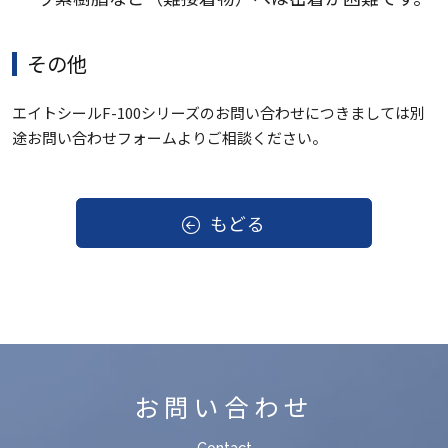
その他
エイトシールF-100シリーズのお問い合わせにつきましては別
途お問い合わせフォームよりご相談ください。
もどる
お問い合わせ