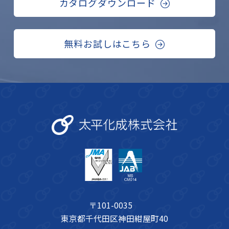
カタログダウンロード
無料お試しはこちら
〒101-0035
東京都千代田区神田紺屋町40