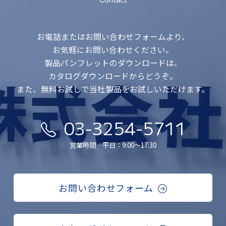
Contact
お電話またはお問い合わせフォームより、
お気軽にお問い合わせください。
製品パンフレットのダウンロードは、
カタログダウンロードからどうぞ。
また、無料お試しで当社製品をお試しいただけます。
03-3254-5711
営業時間 平日：9:00〜17:30
お問い合わせフォーム