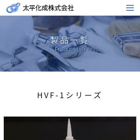
製品一覧
Product List
HVF-1シリーズ