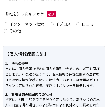
弊社を知ったキッカケ
必須
インターネット検索
イプロス
口コミ
その他
【個人情報保護方針】
1. 法令の遵守
当方は、個人情報（特定の個人を識別できるもの、以下も同様
とします。）を取り扱う際に、個人情報の保護に関する法律を
はじめ個人情報保護に関する諸法令、および主務大臣のガイド
ラインに定められた義務、並びに本ポリシーを遵守します。
2. 利用目的の範囲内での利用
当方は、利用目的をできる限り特定したうえ、あらかじめご本
人の同意を得た場合、および法令により例外として認められた