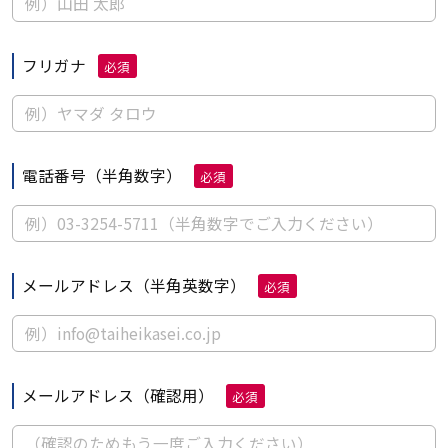
フリガナ
必須
電話番号
（半角数字）
必須
メールアドレス
（半角英数字）
必須
メールアドレス（確認用）
必須