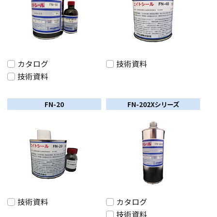
カタログ
技術資料
技術資料
FN-20
FN-202Xシリーズ
技術資料
カタログ
技術資料