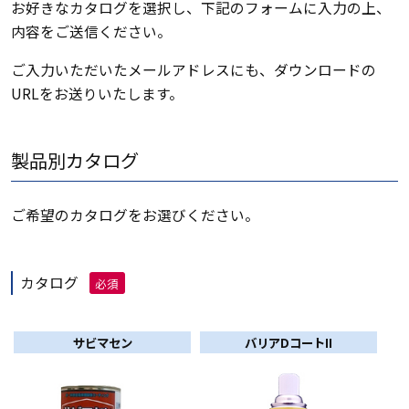
お好きなカタログを選択し、下記のフォームに入力の上、
内容をご送信ください。
ご入力いただいたメールアドレスにも、ダウンロードの
URLをお送りいたします。
製品別カタログ
ご希望のカタログをお選びください。
カタログ
必須
サビマセン
バリアDコートII