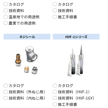
カタログ
カタログ
技術資料
技術資料
温泉地での用途例
施工手順書
農業での用途例
ネジシール
HVF-1シリーズ
カタログ
カタログ
技術資料（外ねじ用）
技術資料（HVF-1）
技術資料（内ねじ用）
技術資料（HVF-1GY）
施工手順書