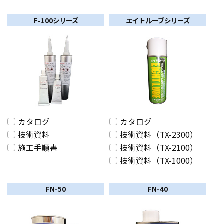
F-100シリーズ
エイトルーブシリーズ
カタログ
カタログ
技術資料
技術資料（TX-2300）
施工手順書
技術資料（TX-2100）
技術資料（TX-1000）
FN-50
FN-40