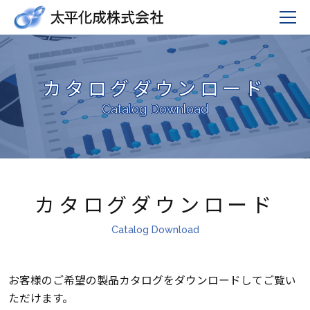
カタログダウンロード
Catalog Download
カタログダウンロード
Catalog Download
お客様のご希望の製品カタログをダウンロードしてご覧い
ただけます。