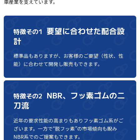
車産業を支えています。
要望に合わせた配合設
特徴その1
計
標準品もありますが、お客様のご要望（性状、性
能）に合わせて開発し販売もできます。
NBR、フッ素ゴムの二
特徴その2
刀流
近年の要求性能の高まりもありフッ素ゴム系がご
ざいます。一方で“脱フッ素”の市場傾向も睨み
NBR系でのご提案もできます。