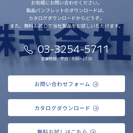
お気軽にお問い合わせください。
製品パンフレットのダウンロードは、
カタログダウンロードからどうぞ。
また、無料お試しで当社製品をお試しいただけます。
03-3254-5711
営業時間 平日：9:00〜17:30
お問い合わせフォーム
カタログダウンロード
無料お試しはこちら