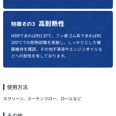
高耐熱性
特徴その3
NBRであれば約120℃、フッ素ゴム系であれば約
200℃での耐熱試験を実施し、しっかりとした被
膜維持を確認。その他不凍液やエンジンオイルな
どへの耐性を有しております。
使用方法
スクリーン、カーテンフロー、ロールなど
その他