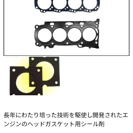
長年にわたり培った技術を駆使し開発されたエ
ンジンのヘッドガスケット用シール剤