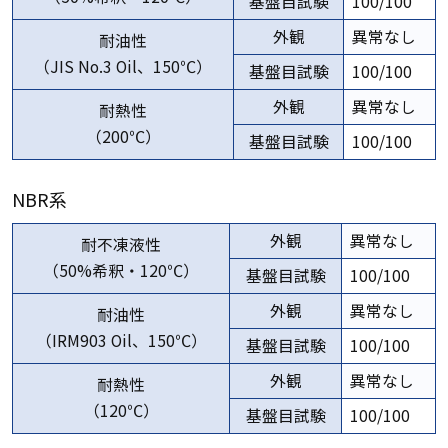
基盤目試験
100/100
外観
異常なし
耐油性
（JIS No.3 Oil、150℃）
基盤目試験
100/100
外観
異常なし
耐熱性
（200℃）
基盤目試験
100/100
NBR系
外観
異常なし
耐不凍液性
（50%希釈・120℃）
基盤目試験
100/100
外観
異常なし
耐油性
（IRM903 Oil、150℃）
基盤目試験
100/100
外観
異常なし
耐熱性
（120℃）
基盤目試験
100/100