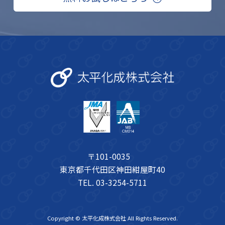
〒101-0035
東京都千代田区神田紺屋町40
TEL.
03-3254-5711
Copyright © 太平化成株式会社 All Rights Reserved.