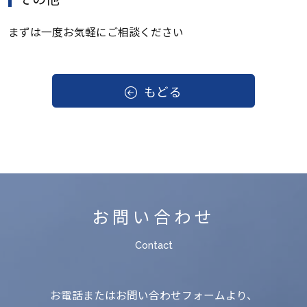
まずは一度お気軽にご相談ください
もどる
お問い合わせ
Contact
お電話またはお問い合わせフォームより、