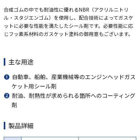
合成ゴムの中でも耐油性に優れるNBR（アクリルニトリ
ル・スタジエンゴム）を使用し、配合技術によってガスケ
ットに必要な性能を満たしたシール剤です。必要性能に応
じフッ素系材料のガスケット塗料の御用意もございます。
主な用途
❶
自動車、船舶、産業機械等のエンジンヘッドガス
ケット用シール剤
❷
耐油、耐熱性が求められる箇所へのコーティング
剤
製品詳細