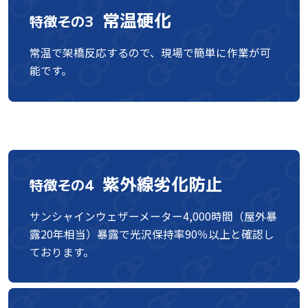
常温硬化
特徴その3
常温で架橋反応するので、現場で簡単に作業が可
能です。
紫外線劣化防止
特徴その4
サンシャインウェザーメーター4,000時間（屋外暴
露20年相当）暴露で光沢保持率90％以上と確認し
ております。