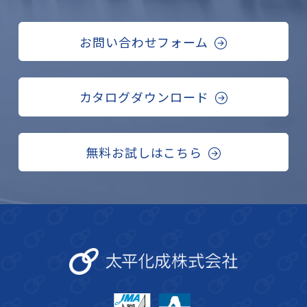
お問い合わせフォーム
カタログダウンロード
無料お試しはこちら