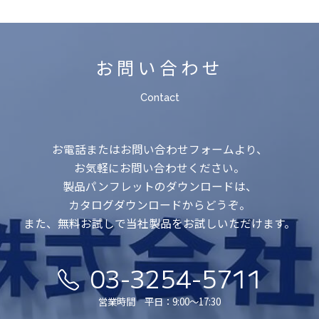
お問い合わせ
Contact
お電話またはお問い合わせフォームより、
お気軽にお問い合わせください。
製品パンフレットのダウンロードは、
カタログダウンロードからどうぞ。
また、無料お試しで当社製品をお試しいただけます。
03-3254-5711
営業時間 平日：9:00〜17:30