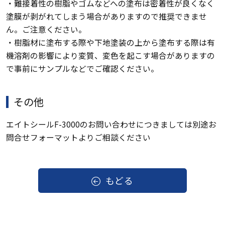
・難接着性の樹脂やゴムなどへの塗布は密着性が良くなく
塗膜が剥がれてしまう場合がありますので推奨できませ
ん。ご注意ください。
・樹脂材に塗布する際や下地塗装の上から塗布する際は有
機溶剤の影響により変質、変色を起こす場合がありますの
で事前にサンプルなどでご確認ください。
その他
エイトシールF-3000のお問い合わせにつきましては別途お
問合せフォーマットよりご相談ください
もどる