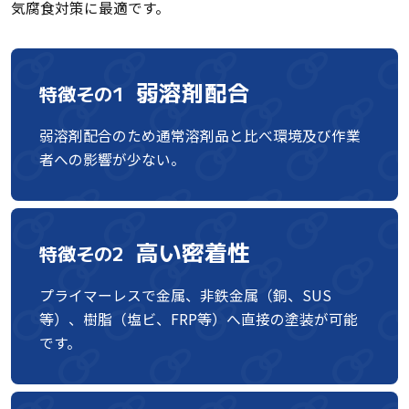
気腐食対策に最適です。
弱溶剤配合
特徴その1
弱溶剤配合のため通常溶剤品と比べ環境及び作業
者への影響が少ない。
高い密着性
特徴その2
プライマーレスで金属、非鉄金属（銅、SUS
等）、樹脂（塩ビ、FRP等）へ直接の塗装が可能
です。