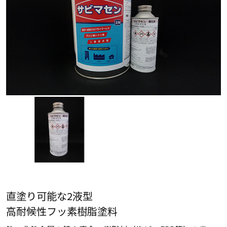
直塗り可能な2液型
高耐候性フッ素樹脂塗料