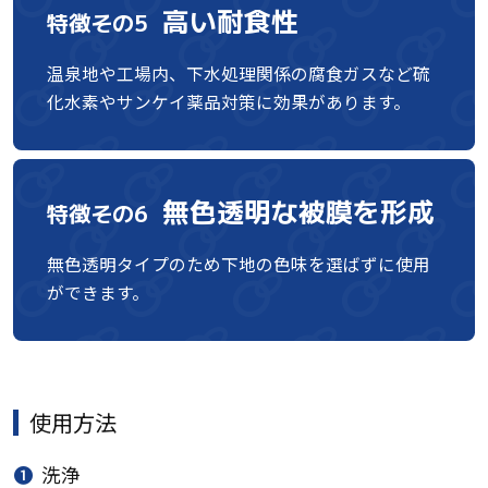
高い耐食性
特徴その5
温泉地や工場内、下水処理関係の腐食ガスなど硫
化水素やサンケイ薬品対策に効果があります。
無色透明な被膜を形成
特徴その6
無色透明タイプのため下地の色味を選ばずに使用
ができます。
使用方法
❶
洗浄