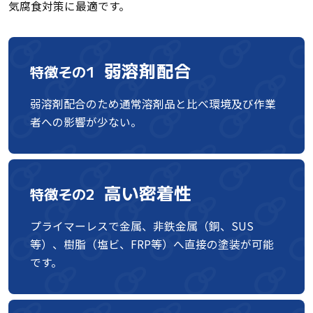
気腐食対策に最適です。
弱溶剤配合
特徴その1
弱溶剤配合のため通常溶剤品と比べ環境及び作業
者への影響が少ない。
高い密着性
特徴その2
プライマーレスで金属、非鉄金属（銅、SUS
等）、樹脂（塩ビ、FRP等）へ直接の塗装が可能
です。