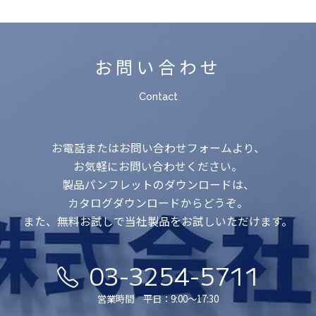
お問い合わせ
Contact
お電話またはお問い合わせフォームより、
お気軽にお問い合わせください。
製品パンフレットのダウンロードは、
カタログダウンロードからどうぞ。
また、無料お試しで当社製品をお試しいただけます。
03-3254-5711
営業時間 平日：9:00〜17:30