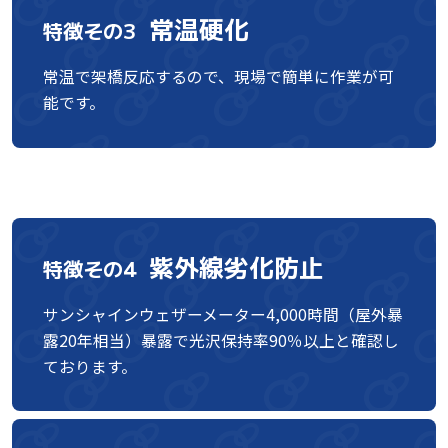
常温硬化
特徴その3
常温で架橋反応するので、現場で簡単に作業が可
能です。
紫外線劣化防止
特徴その4
サンシャインウェザーメーター4,000時間（屋外暴
露20年相当）暴露で光沢保持率90％以上と確認し
ております。