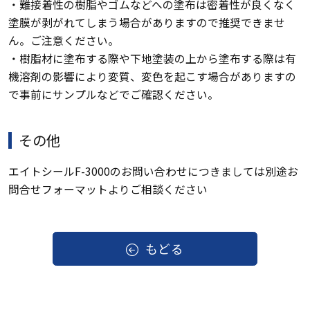
・難接着性の樹脂やゴムなどへの塗布は密着性が良くなく
塗膜が剥がれてしまう場合がありますので推奨できませ
ん。ご注意ください。
・樹脂材に塗布する際や下地塗装の上から塗布する際は有
機溶剤の影響により変質、変色を起こす場合がありますの
で事前にサンプルなどでご確認ください。
その他
エイトシールF-3000のお問い合わせにつきましては別途お
問合せフォーマットよりご相談ください
もどる