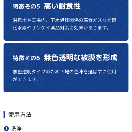
高い耐食性
特徴その5
温泉地や工場内、下水処理関係の腐食ガスなど硫
化水素やサンケイ薬品対策に効果があります。
無色透明な被膜を形成
特徴その6
無色透明タイプのため下地の色味を選ばずに使用
ができます。
使用方法
❶
洗浄