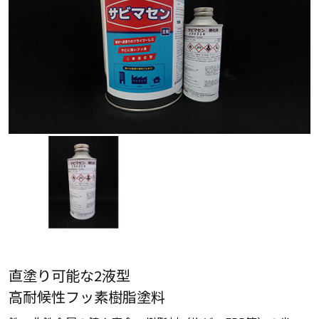
直塗り可能な2液型
高耐候性フッ素樹脂塗料