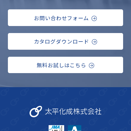
お問い合わせフォーム
カタログダウンロード
無料お試しはこちら